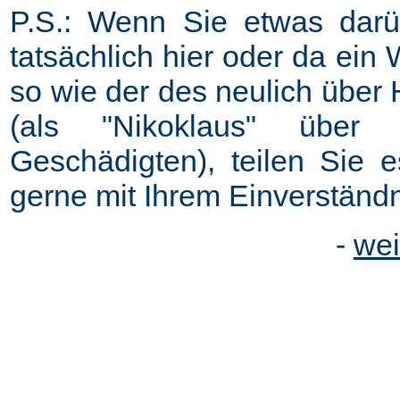
P.S.: Wenn Sie etwas darü
tatsächlich hier oder da ei
so wie der des neulich über 
(als "Nikoklaus" über 
Geschädigten), teilen Sie 
gerne mit Ihrem Einverständni
-
wei